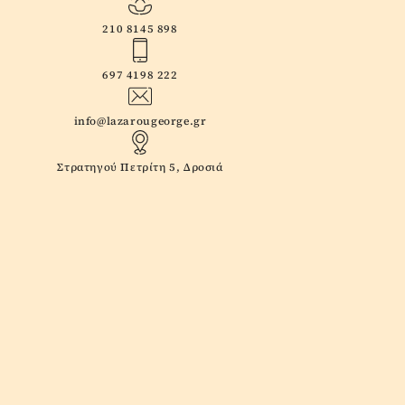
210 8145 898
697 4198 222
info@lazarougeorge.gr
Στρατηγού Πετρίτη 5, Δροσιά