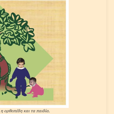
η ορθοπέδη και τα παιδία.