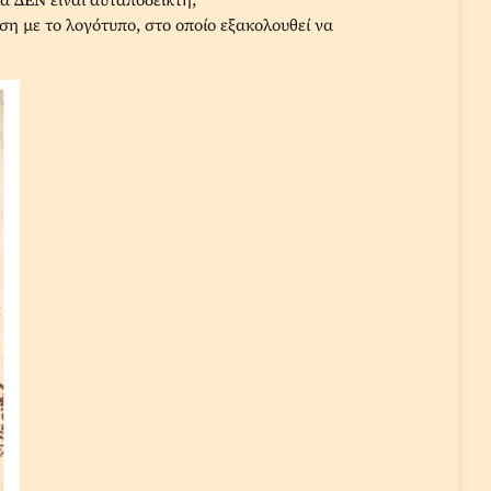
εση με το λογότυπο, στο οποίο εξακολουθεί να