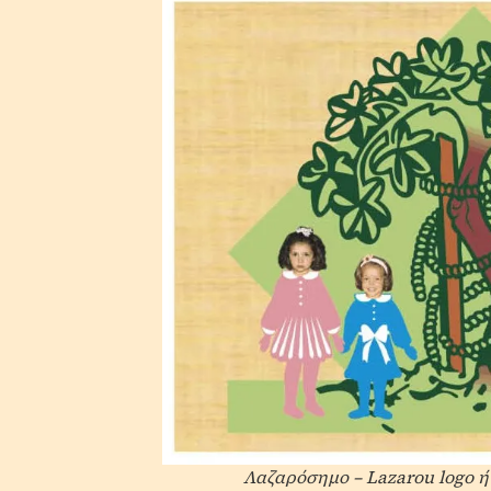
Λαζαρόσημο – Lazarou logo ή 