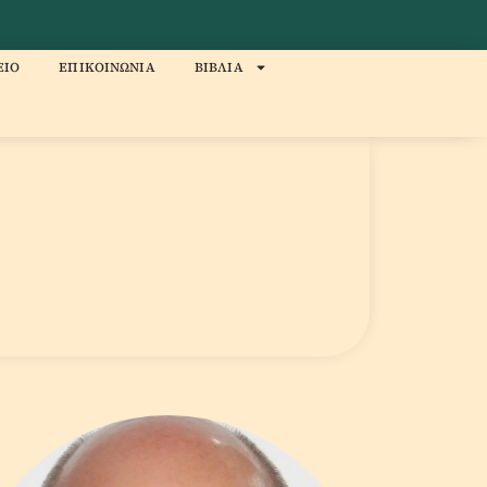
ΕΙΟ
ΕΠΙΚΟΙΝΩΝΙΑ
ΒΙΒΛΙΑ